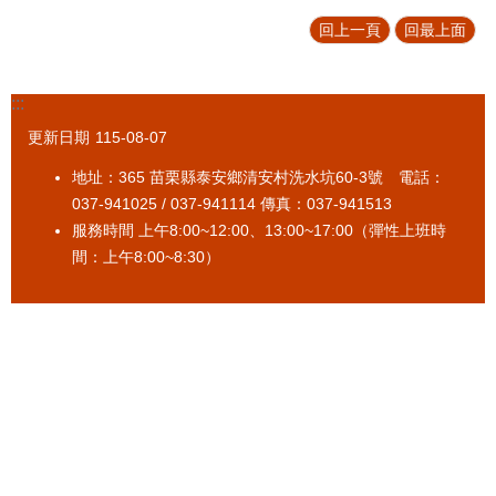
回上一頁
回最上面
:::
更新日期
115-08-07
地址：365 苗栗縣泰安鄉清安村洗水坑60-3號 電話：
037-941025 / 037-941114 傳真：037-941513
服務時間 上午8:00~12:00、13:00~17:00（彈性上班時
間：上午8:00~8:30）