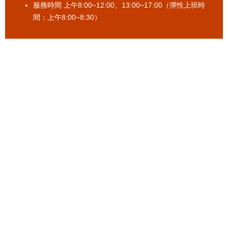
服務時間 上午8:00~12:00、13:00~17:00（彈性上班時
間：上午8:00~8:30）