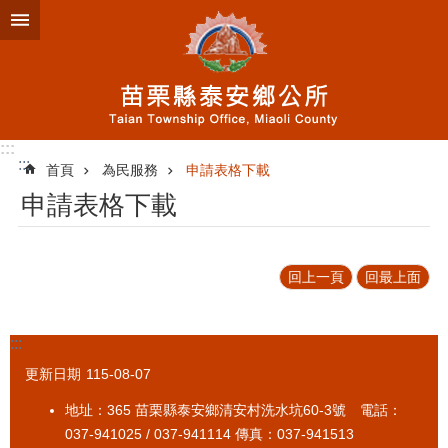
跳到主要內容區塊
:::
:::
首頁
為民服務
申請表格下載
申請表格下載
回上一頁
回最上面
:::
更新日期
115-08-07
地址：365 苗栗縣泰安鄉清安村洗水坑60-3號 電話：
037-941025 / 037-941114 傳真：037-941513