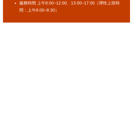
服務時間 上午8:00~12:00、13:00~17:00（彈性上班時
間：上午8:00~8:30）