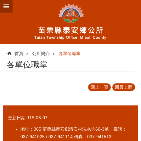
跳到主要內容區塊
:::
:::
首頁
公所簡介
各單位職掌
各單位職掌
回上一頁
回最上面
:::
更新日期
115-08-07
地址：365 苗栗縣泰安鄉清安村洗水坑60-3號 電話：
037-941025 / 037-941114 傳真：037-941513