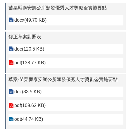
苗栗縣泰安鄉公所頒發優秀人才獎勵金實施要點
docx(49.70 KB)
修正草案對照表
doc(120.5 KB)
pdf(138.77 KB)
草案-苗栗縣泰安鄉公所頒發優秀人才獎勵金實施要點
doc(33.5 KB)
pdf(109.62 KB)
odt(44.74 KB)