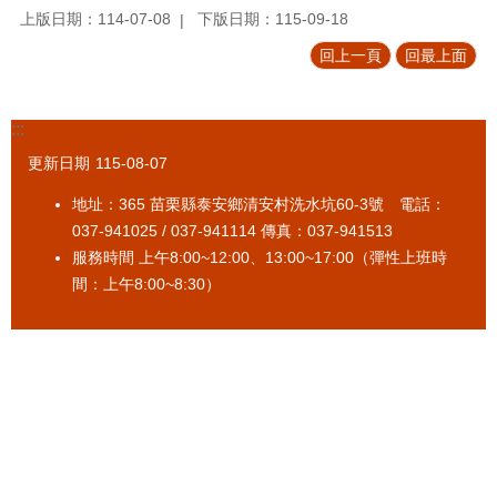
上版日期：114-07-08
下版日期：115-09-18
回上一頁
回最上面
:::
更新日期
115-08-07
地址：365 苗栗縣泰安鄉清安村洗水坑60-3號 電話：
037-941025 / 037-941114 傳真：037-941513
服務時間 上午8:00~12:00、13:00~17:00（彈性上班時
間：上午8:00~8:30）