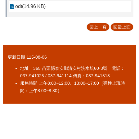
odt(14.96 KB)
回上一頁
回最上面
:::
更新日期
115-08-06
地址：365 苗栗縣泰安鄉清安村洗水坑60-3號 電話：
037-941025 / 037-941114 傳真：037-941513
服務時間 上午8:00~12:00、13:00~17:00（彈性上班時
間：上午8:00~8:30）