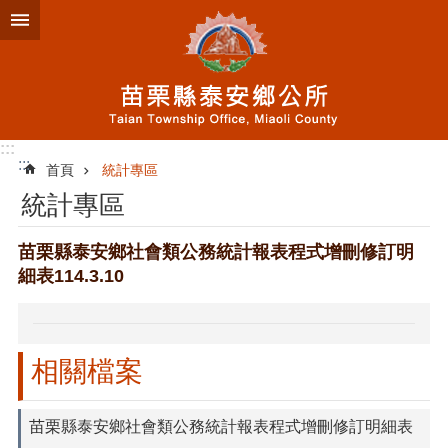
跳到主要內容區塊
:::
:::
首頁
統計專區
統計專區
苗栗縣泰安鄉社會類公務統計報表程式增刪修訂明
細表114.3.10
相關檔案
苗栗縣泰安鄉社會類公務統計報表程式增刪修訂明細表