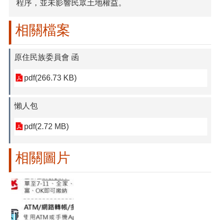
程序，並未影響民眾土地權益。
相關檔案
原住民族委員會 函
pdf(266.73 KB)
懶人包
pdf(2.72 MB)
相關圖片