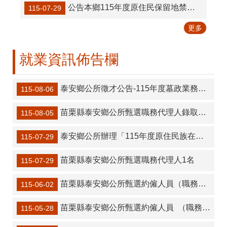
公告本鄉115年度原住民保留地禁伐補償受理案件初審結果
115-07-29
更多
就業資訊佈告欄
泰安鄉公所徵才公告-115年度墓政業務臨時人員甄選
115-08-06
苗栗縣泰安鄉公所甄選職務代理人錄取公告
115-08-05
泰安鄉公所辦理「115年度原住民族在地就業支持計畫」甄選人員
115-07-29
苗栗縣泰安鄉公所甄選職務代理人1名
115-07-29
苗栗縣泰安鄉公所甄選約僱人員（職務代理土木工程類科技佐）錄取公告
115-06-02
苗栗縣泰安鄉公所甄選約僱人員 （職務代理土木工程類科技佐）1名
115-05-28