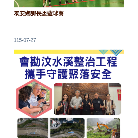
泰安鄉鄉長盃藍球賽
115-07-27